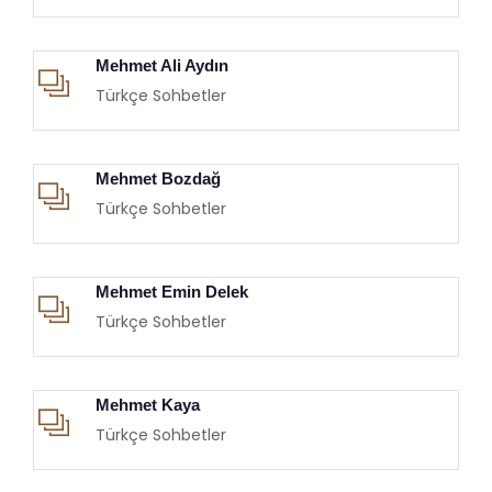
Mehmet Ali Aydın
Türkçe Sohbetler
Mehmet Bozdağ
Türkçe Sohbetler
Mehmet Emin Delek
Türkçe Sohbetler
Mehmet Kaya
Türkçe Sohbetler