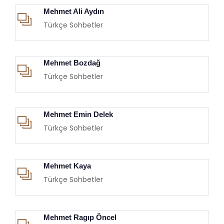
Mehmet Ali Aydın
Türkçe Sohbetler
Mehmet Bozdağ
Türkçe Sohbetler
Mehmet Emin Delek
Türkçe Sohbetler
Mehmet Kaya
Türkçe Sohbetler
Mehmet Ragıp Öncel