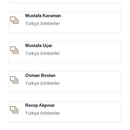
Mustafa Karaman
Türkçe Sohbetler
Mustafa Uçar
Türkçe Sohbetler
Osman Bostan
Türkçe Sohbetler
Recep Akpınar
Türkçe Sohbetler