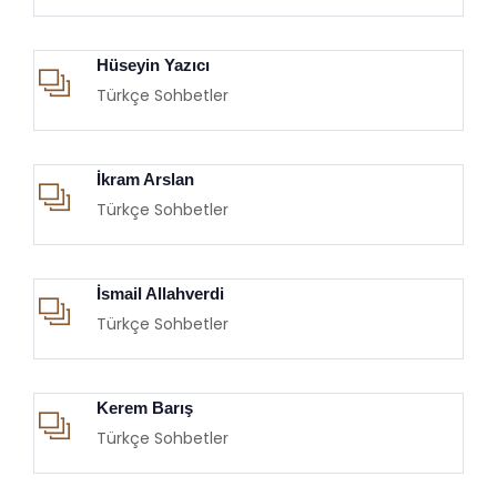
Hüseyin Yazıcı
Türkçe Sohbetler
İkram Arslan
Türkçe Sohbetler
İsmail Allahverdi
Türkçe Sohbetler
Kerem Barış
Türkçe Sohbetler