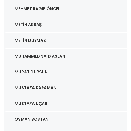
MEHMET RAGIP ÖNCEL
METIN AKBAŞ
METIN DUYMAZ
MUHAMMED SAID ASLAN
MURAT DURSUN
MUSTAFA KARAMAN
MUSTAFA UÇAR
OSMAN BOSTAN