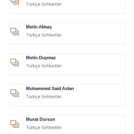
Türkçe Sohbetler
Metin Akbaş
Türkçe Sohbetler
Metin Duymaz
Türkçe Sohbetler
Muhammed Said Aslan
Türkçe Sohbetler
Murat Dursun
Türkçe Sohbetler