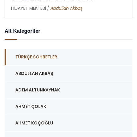
HİDAYET MEKTEBİ /
Abdullah Akbaş
Alt Kategoriler
TÜRKÇE SOHBETLER
ABDULLAH AKBAŞ
ADEM ALTUNKAYNAK
AHMET ÇOLAK
AHMET KOÇOĞLU