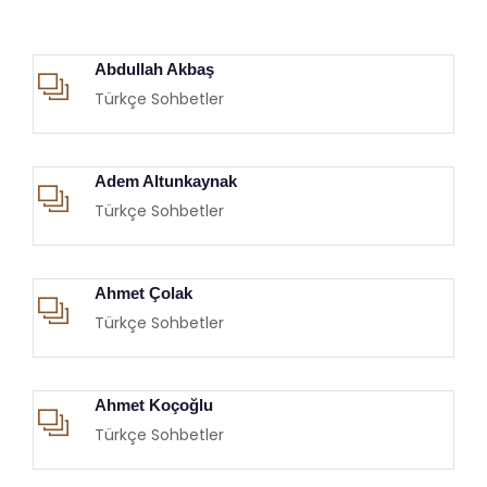
Abdullah Akbaş
Türkçe Sohbetler
Adem Altunkaynak
Türkçe Sohbetler
Ahmet Çolak
Türkçe Sohbetler
Ahmet Koçoğlu
Türkçe Sohbetler