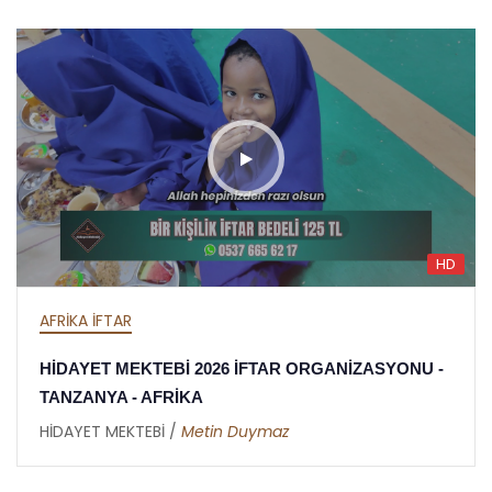
HD
AFRİKA İFTAR
HİDAYET MEKTEBİ 2026 İFTAR ORGANİZASYONU -
TANZANYA - AFRİKA
HİDAYET MEKTEBİ /
Metin Duymaz