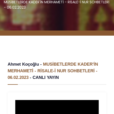
MUSİBETLERDE KADER'İN MERHAMETİ - RİSALE-İ NUR SOHBETLERİ
- 06.02.2023
Ahmet Koçoğlu -
MUSİBETLERDE KADER'İN
MERHAMETİ - RİSALE-İ NUR SOHBETLERİ -
06.02.2023
-
CANLI YAYIN