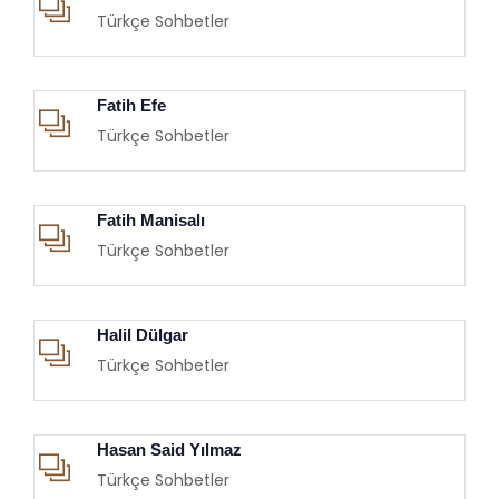
Türkçe Sohbetler
Fatih Efe
Türkçe Sohbetler
Fatih Manisalı
Türkçe Sohbetler
Halil Dülgar
Türkçe Sohbetler
Hasan Said Yılmaz
Türkçe Sohbetler