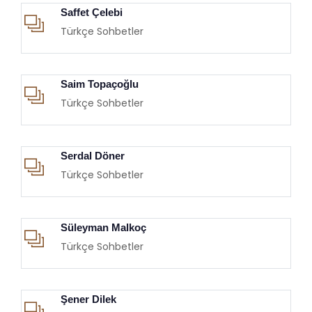
Saffet Çelebi
Türkçe Sohbetler
Saim Topaçoğlu
Türkçe Sohbetler
Serdal Döner
Türkçe Sohbetler
Süleyman Malkoç
Türkçe Sohbetler
Şener Dilek