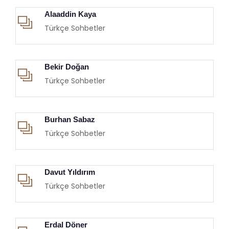
Alaaddin Kaya
Türkçe Sohbetler
Bekir Doğan
Türkçe Sohbetler
Burhan Sabaz
Türkçe Sohbetler
Davut Yıldırım
Türkçe Sohbetler
Erdal Döner