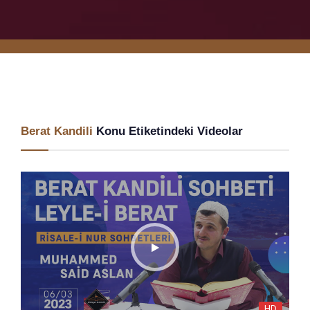
Berat Kandili
Konu Etiketindeki Videolar
HD