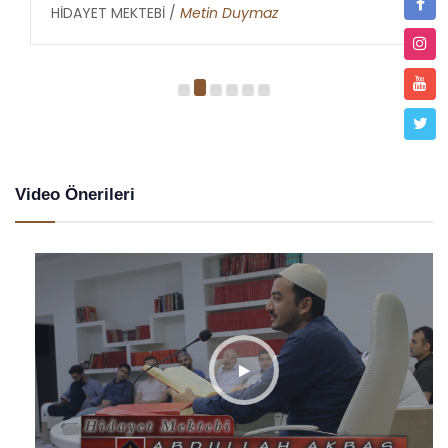
HİDAYET MEKTEBİ /
Metin Duymaz
Video Önerileri